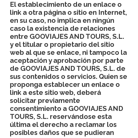
El establecimiento de un enlace o
link a otra página o sitio en Internet,
en su caso, no implica en ningún
caso la existencia de relaciones
entre GOOVIAJES AND TOURS, S.L.
y el titular o propietario del sitio
web al que se enlace, ni tampoco la
aceptación y aprobación por parte
de GOOVIAJES AND TOURS, S.L. de
sus contenidos o servicios. Quien se
proponga establecer un enlace o
link a este sitio web, deberá
solicitar previamente
consentimiento a GOOVIAJES AND
TOURS, S.L. reservándose esta
última el derecho a reclamar los
posibles daños que se pudieran