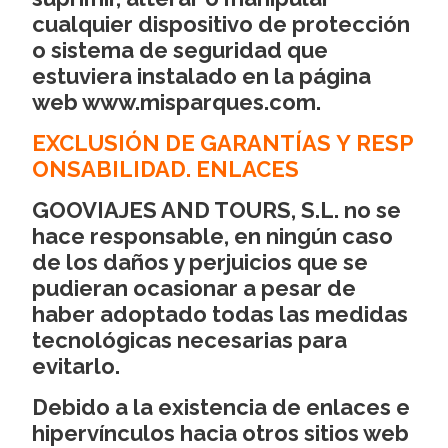
cualquier dispositivo de protección
o sistema de seguridad que
estuviera instalado en la página
web www.misparques.com.
EXCLUSIÓN DE GARANTÍAS Y RESP
ONSABILIDAD. ENLACES
GOOVIAJES AND TOURS, S.L. no se
hace responsable, en ningún caso
de los daños y perjuicios que se
pudieran ocasionar a pesar de
haber adoptado todas las medidas
tecnológicas necesarias para
evitarlo.
Debido a la existencia de enlaces e
hipervínculos hacia otros sitios web