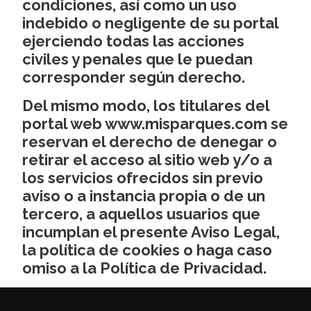
condiciones, así como un uso
indebido o negligente de su portal
ejerciendo todas las acciones
civiles y penales que le puedan
corresponder según derecho.
Del mismo modo, los titulares del
portal web www.misparques.com se
reservan el derecho de denegar o
retirar el acceso al sitio web y/o a
los servicios ofrecidos sin previo
aviso o a instancia propia o de un
tercero, a aquellos usuarios que
incumplan el presente Aviso Legal,
la política de cookies o haga caso
omiso a la Política de Privacidad.