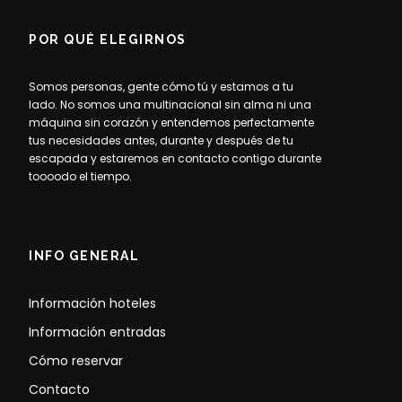
POR QUÉ ELEGIRNOS
Somos personas, gente cómo tú y estamos a tu
lado. No somos una multinacional sin alma ni una
máquina sin corazón y entendemos perfectamente
tus necesidades antes, durante y después de tu
escapada y estaremos en contacto contigo durante
toooodo el tiempo.
INFO GENERAL
Información hoteles
Información entradas
Cómo reservar
Contacto