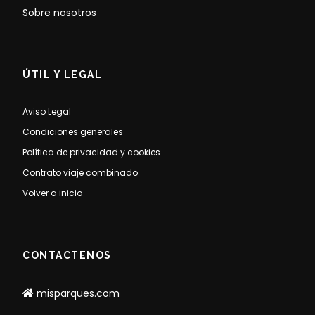
Sobre nosotros
ÚTIL Y LEGAL
Aviso Legal
Condiciones generales
Política de privacidad y cookies
Contrato viaje combinado
Volver a inicio
CONTACTENOS
misparques.com