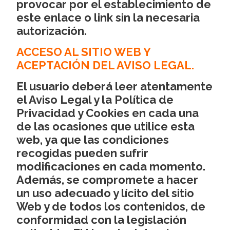
provocar por el establecimiento de
este enlace o link sin la necesaria
autorización.
ACCESO AL SITIO WEB Y
ACEPTACIÓN DEL AVISO LEGAL.
El usuario deberá leer atentamente
el Aviso Legal y la Política de
Privacidad y Cookies en cada una
de las ocasiones que utilice esta
web, ya que las condiciones
recogidas pueden sufrir
modificaciones en cada momento.
Además, se compromete a hacer
un uso adecuado y lícito del sitio
Web y de todos los contenidos, de
conformidad con la legislación