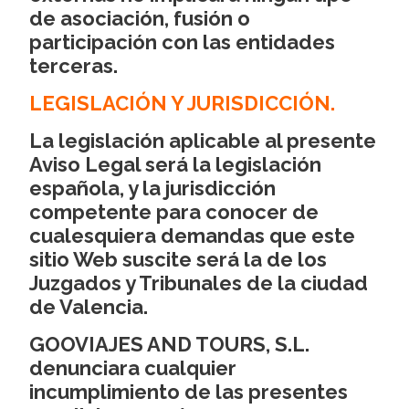
de asociación, fusión o
participación con las entidades
terceras.
LEGISLACIÓN Y JURISDICCIÓN.
La legislación aplicable al presente
Aviso Legal será la legislación
española, y la jurisdicción
competente para conocer de
cualesquiera demandas que este
sitio Web suscite será la de los
Juzgados y Tribunales de la ciudad
de Valencia.
GOOVIAJES AND TOURS, S.L.
denunciara cualquier
incumplimiento de las presentes