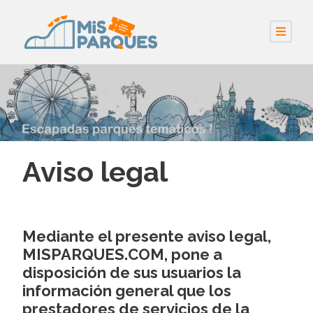
Aviso legal
Mediante el presente aviso legal,
MISPARQUES.COM, pone a
disposición de sus usuarios la
información general que los
prestadores de servicios de la