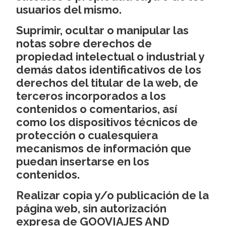
usuarios del mismo.
Suprimir, ocultar o manipular las
notas sobre derechos de
propiedad intelectual o industrial y
demás datos identificativos de los
derechos del titular de la web, de
terceros incorporados a los
contenidos o comentarios, así
como los dispositivos técnicos de
protección o cualesquiera
mecanismos de información que
puedan insertarse en los
contenidos.
Realizar copia y/o publicación de la
página web, sin autorización
expresa de GOOVIAJES AND