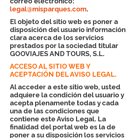
correo electrónico:
legal@misparques.com
.
El objeto del sitio web es poner a
disposición del usuario información
clara acerca de los servicios
prestados por la sociedad titular
GOOVIAJES AND TOURS, S.L.
ACCESO AL SITIO WEB Y
ACEPTACIÓN DEL AVISO LEGAL.
Al acceder a este sitio web, usted
adquiere la condición del usuario y
acepta plenamente todas y cada
una de las condiciones que
contiene este Aviso Legal. La
finalidad del portal web es la de
poner a su disposición los servicios