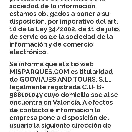
sociedad de la información
estamos obligados a poner a su
disposición, por imperativo del art.
10 de la Ley 34/2002, de 11 de julio,
de servicios de la sociedad de la
información y de comercio
electrónico.
Se informa que el sitio web
MISPARQUES.COM es titularidad
de GOOVIAJES AND TOURS, S.L..
legalmente registrada C.I.F B-
98810104y cuyo domicilio social se
encuentra en Valencia. A efectos
de contacto e información la
empresa pone a disposición del
usuario la siguiente dirección de