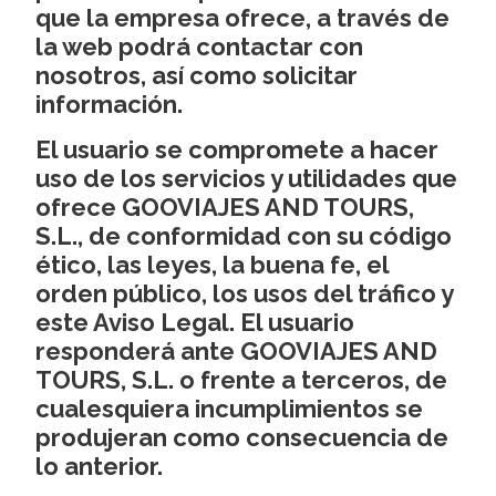
que la empresa ofrece, a través de
la web podrá contactar con
nosotros, así como solicitar
información.
El usuario se compromete a hacer
uso de los servicios y utilidades que
ofrece GOOVIAJES AND TOURS,
S.L., de conformidad con su código
ético, las leyes, la buena fe, el
orden público, los usos del tráfico y
este Aviso Legal. El usuario
responderá ante GOOVIAJES AND
TOURS, S.L. o frente a terceros, de
cualesquiera incumplimientos se
produjeran como consecuencia de
lo anterior.