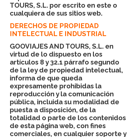
TOURS, S.L. por escrito en este o
cualquiera de sus sitios web.
DERECHOS DE PROPIEDAD
INTELECTUAL E INDUSTRIAL
GOOVIAJES AND TOURS, S.L. en
virtud de lo dispuesto en los
artículos 8 y 32.1 párrafo segundo
de la ley de propiedad intelectual,
informa de que queda
expresamente prohibidas la
reproducción y la comunicación
pública, incluida su modalidad de
puesta a disposición, de la
totalidad o parte de los contenidos
de esta página web, con fines
comerciales, en cualquier soporte y