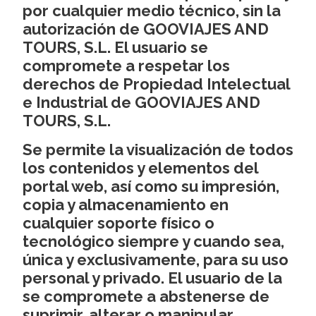
por cualquier medio técnico, sin la
autorización de GOOVIAJES AND
TOURS, S.L. El usuario se
compromete a respetar los
derechos de Propiedad Intelectual
e Industrial de GOOVIAJES AND
TOURS, S.L.
Se permite la visualización de todos
los contenidos y elementos del
portal web, así como su impresión,
copia y almacenamiento en
cualquier soporte físico o
tecnológico siempre y cuando sea,
única y exclusivamente, para su uso
personal y privado. El usuario de la
se compromete a abstenerse de
suprimir, alterar o manipular