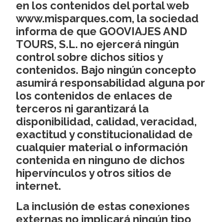
en los contenidos del portal web
www.misparques.com, la sociedad
informa de que GOOVIAJES AND
TOURS, S.L. no ejercerá ningún
control sobre dichos sitios y
contenidos. Bajo ningún concepto
asumirá responsabilidad alguna por
los contenidos de enlaces de
terceros ni garantizará la
disponibilidad, calidad, veracidad,
exactitud y constitucionalidad de
cualquier material o información
contenida en ninguno de dichos
hipervínculos y otros sitios de
internet.
La inclusión de estas conexiones
externas no implicará ningún tipo