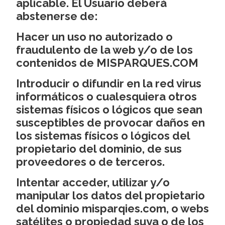
aplicable. El Usuario deberá
abstenerse de:
Hacer un uso no autorizado o
fraudulento de la web y/o de los
contenidos de MISPARQUES.COM
Introducir o difundir en la red virus
informáticos o cualesquiera otros
sistemas físicos o lógicos que sean
susceptibles de provocar daños en
los sistemas físicos o lógicos del
propietario del dominio, de sus
proveedores o de terceros.
Intentar acceder, utilizar y/o
manipular los datos del propietario
del dominio misparqies.com, o webs
satélites o propiedad suya o de los