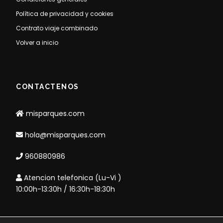
Política de privacidad y cookies
Contrato viaje combinado
Volver a inicio
CONTACTENOS
misparques.com
hola@misparques.com
960880986
Atencion telefonica (Lu-Vi )
10:00h-13:30h / 16:30h-18:30h