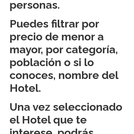
personas.
Puedes filtrar por
precio de menor a
mayor, por categoría,
población o si lo
conoces, nombre del
Hotel.
Una vez seleccionado
el Hotel que te
interese, podrás