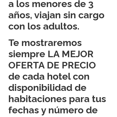
a los menores de 3
años, viajan sin cargo
con los adultos.
Te mostraremos
siempre LA MEJOR
OFERTA DE PRECIO
de cada hotel con
disponibilidad de
habitaciones para tus
fechas y número de