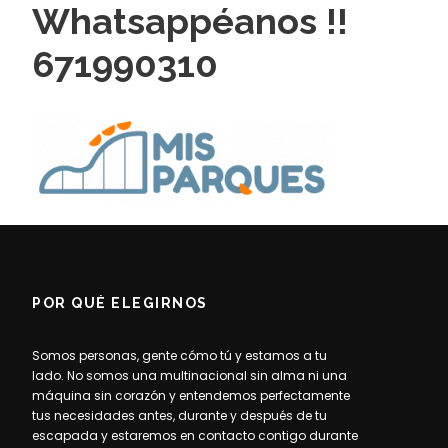
Whatsappéanos !!
671990310
POR QUÉ ELEGIRNOS
Somos personas, gente cómo tú y estamos a tu
lado. No somos una multinacional sin alma ni una
máquina sin corazón y entendemos perfectamente
tus necesidades antes, durante y después de tu
escapada y estaremos en contacto contigo durante