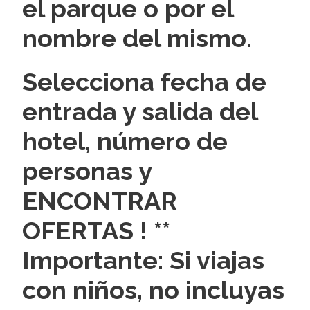
el parque o por el
nombre del mismo.
Selecciona fecha de
entrada y salida del
hotel, número de
personas y
ENCONTRAR
OFERTAS ! **
Importante: Si viajas
con niños, no incluyas