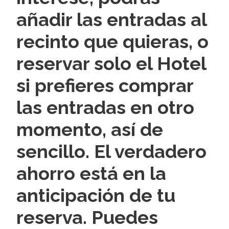
añadir las entradas al
recinto que quieras, o
reservar solo el Hotel
si prefieres comprar
las entradas en otro
momento, así de
sencillo. El verdadero
ahorro está en la
anticipación de tu
reserva. Puedes