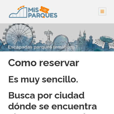
Como reservar
Es muy sencillo.
Busca por ciudad
dónde se encuentra