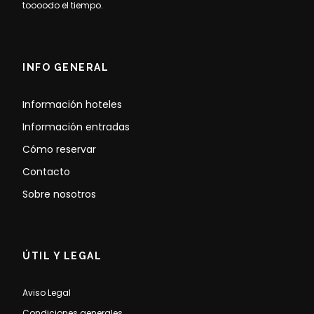
toooodo el tiempo.
INFO GENERAL
Información hoteles
Información entradas
Cómo reservar
Contacto
Sobre nosotros
ÚTIL Y LEGAL
Aviso Legal
Condiciones generales