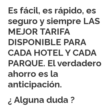
Es fácil, es rápido, es
seguro y siempre LAS
MEJOR TARIFA
DISPONIBLE PARA
CADA HOTEL Y CADA
PARQUE. El verdadero
ahorro es la
anticipación.
¿ Alguna duda ?