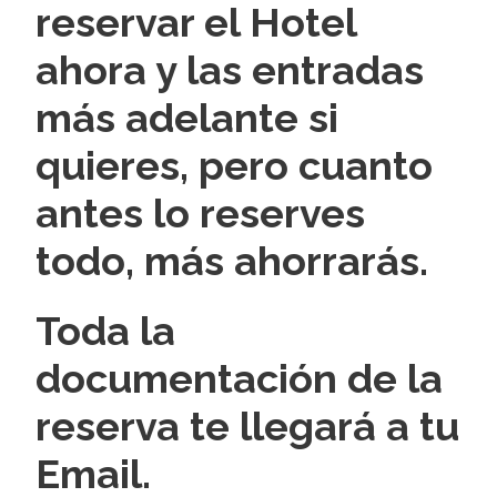
reservar el Hotel
ahora y las entradas
más adelante si
quieres, pero cuanto
antes lo reserves
todo, más ahorrarás.
Toda la
documentación de la
reserva te llegará a tu
Email.