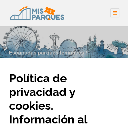
Política de
privacidad y
cookies.
Información al