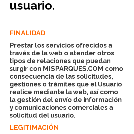
usuario.
FINALIDAD
Prestar los servicios ofrecidos a
través de la web o atender otros
tipos de relaciones que puedan
surgir con MISPARQUES.COM como
consecuencia de las solicitudes,
gestiones o trámites que el Usuario
realice mediante la web, así como
la gestión del envío de información
y comunicaciones comerciales a
solicitud del usuario.
LEGITIMACIÓN