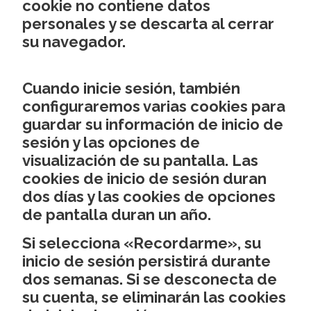
cookie no contiene datos
personales y se descarta al cerrar
su navegador.
Cuando inicie sesión, también
configuraremos varias cookies para
guardar su información de inicio de
sesión y las opciones de
visualización de su pantalla. Las
cookies de inicio de sesión duran
dos días y las cookies de opciones
de pantalla duran un año.
Si selecciona «Recordarme», su
inicio de sesión persistirá durante
dos semanas. Si se desconecta de
su cuenta, se eliminarán las cookies