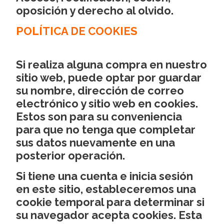
oposición y derecho al olvido.
POLÍTICA DE COOKIES
Si realiza alguna compra en nuestro
sitio web, puede optar por guardar
su nombre, dirección de correo
electrónico y sitio web en cookies.
Estos son para su conveniencia
para que no tenga que completar
sus datos nuevamente en una
posterior operación.
Si tiene una cuenta e inicia sesión
en este sitio, estableceremos una
cookie temporal para determinar si
su navegador acepta cookies. Esta