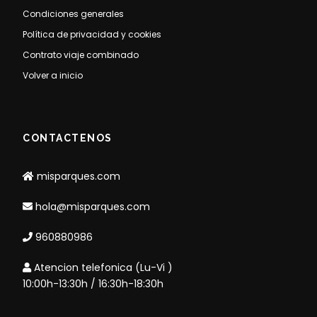
Condiciones generales
Política de privacidad y cookies
Contrato viaje combinado
Volver a inicio
CONTACTENOS
misparques.com
hola@misparques.com
960880986
Atencion telefonica (Lu-Vi )
10:00h-13:30h / 16:30h-18:30h