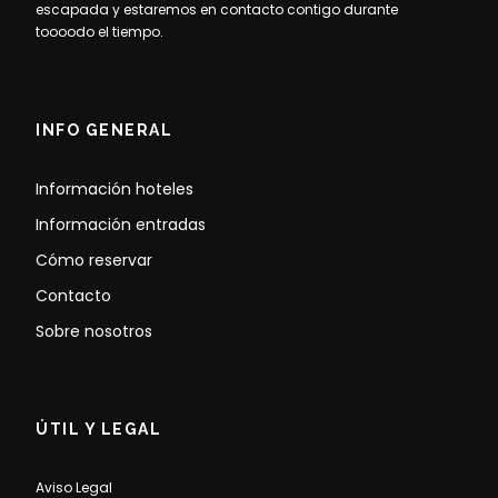
escapada y estaremos en contacto contigo durante
toooodo el tiempo.
INFO GENERAL
Información hoteles
Información entradas
Cómo reservar
Contacto
Sobre nosotros
ÚTIL Y LEGAL
Aviso Legal