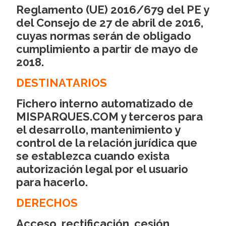
Reglamento (UE) 2016/679 del PE y
del Consejo de 27 de abril de 2016,
cuyas normas serán de obligado
cumplimiento a partir de mayo de
2018.
DESTINATARIOS
Fichero interno automatizado de
MISPARQUES.COM y terceros para
el desarrollo, mantenimiento y
control de la relación jurídica que
se establezca cuando exista
autorización legal por el usuario
para hacerlo.
DERECHOS
Acceso, rectificación, cesión,