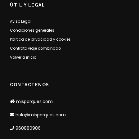
ÚTIL Y LEGAL
Aviso Legal
Condiciones generales
Política de privacidad y cookies
Contrato viaje combinado
Volver a inicio
CONTACTENOS
misparques.com
hola@misparques.com
960880986