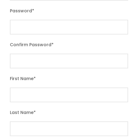
Password
*
Confirm Password
*
First Name
*
Last Name
*