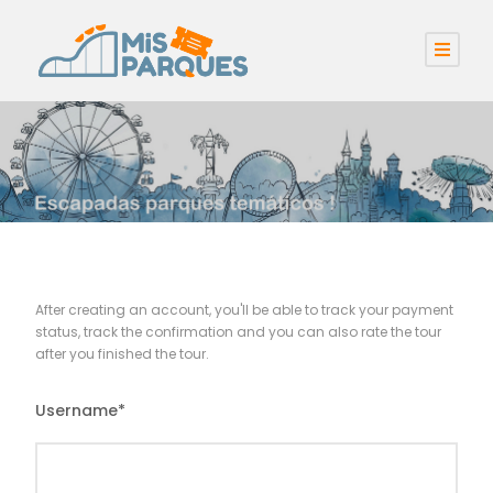
After creating an account, you'll be able to track your payment
status, track the confirmation and you can also rate the tour
after you finished the tour.
Username
*