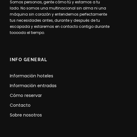
Somos personas, gente cómo tú y estamos a tu
lado. No somos una multinacional sin alma ni una
máquina sin corazón y entendemos perfectamente
tus necesidades antes, durante y después de tu
escapada y estaremos en contacto contigo durante
toooodo el tiempo.
INFO GENERAL
Información hoteles
Información entradas
Cómo reservar
Contacto
Sobre nosotros