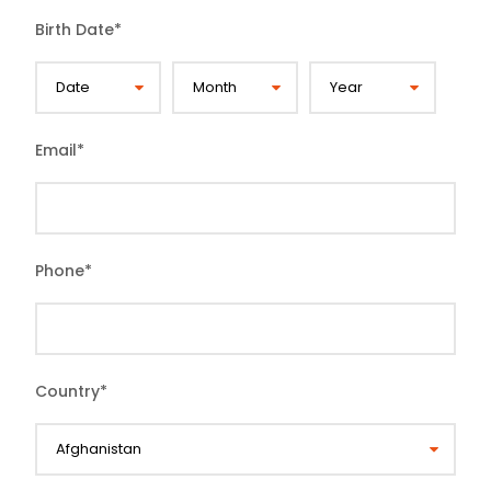
Birth Date
*
Email
*
Phone
*
Country
*