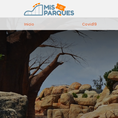
Inicio
Covid19