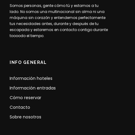
Somos personas, gente cómo tú y estamos a tu
lado. No somos una multinacional sin alma ni una
máquina sin corazón y entendemos perfectamente
tus necesidades antes, durante y después de tu
escapada y estaremos en contacto contigo durante
toooodo el tiempo.
INFO GENERAL
Información hoteles
Información entradas
Cómo reservar
Contacto
Sobre nosotros