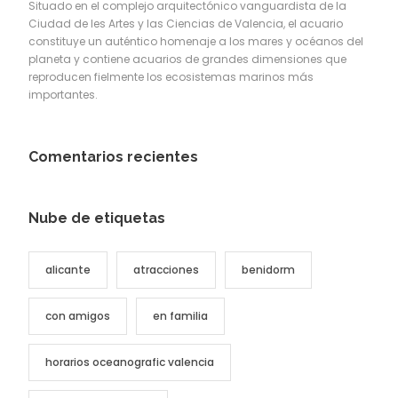
Situado en el complejo arquitectónico vanguardista de la
Ciudad de les Artes y las Ciencias de Valencia, el acuario
constituye un auténtico homenaje a los mares y océanos del
planeta y contiene acuarios de grandes dimensiones que
reproducen fielmente los ecosistemas marinos más
importantes.
Comentarios recientes
Nube de etiquetas
alicante
atracciones
benidorm
con amigos
en familia
horarios oceanografic valencia