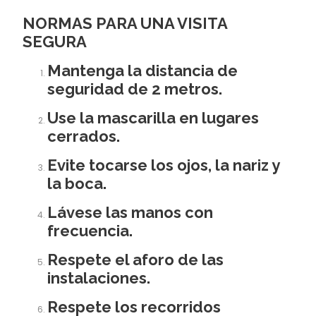
NORMAS PARA UNA VISITA
SEGURA
Mantenga la distancia de
seguridad de 2 metros.
Use la mascarilla en lugares
cerrados.
Evite tocarse los ojos, la nariz y
la boca.
Lávese las manos con
frecuencia.
Respete el aforo de las
instalaciones.
Respete los recorridos