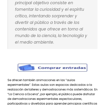
principal objetivo consiste en
fomentar la curiosidad y el espíritu
crítico, intentando sorprender y
divertir al público a través de los
contenidos que ofrece en torno al
mundo de la ciencia, la tecnología y
el medio ambiente.
Se ofrecen también animaciones en las “aulas
experimentales”. Estas aulas son espacios dedicados a la
realización de talleres y demostraciones más sistemáticos. En
“La Ciencia a Escena”, por ejemplo, el público puede disfrutar
de demostraciones experimentales espectaculares,
participativas y divertidas para aprender principios científicos