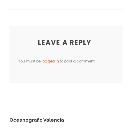
LEAVE A REPLY
You must be
logged in
to post a comment.
Oceanografic Valencia