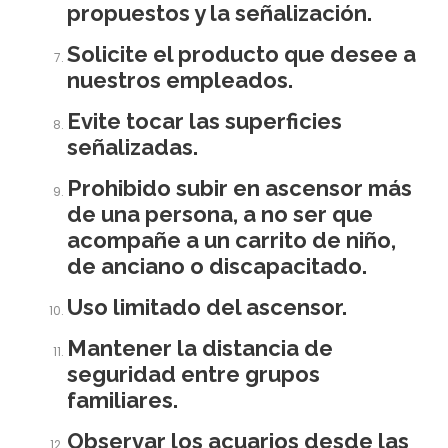
propuestos y la señalización.
Solicite el producto que desee a
nuestros empleados.
Evite tocar las superficies
señalizadas.
Prohibido subir en ascensor más
de una persona, a no ser que
acompañe a un carrito de niño,
de anciano o discapacitado.
Uso limitado del ascensor.
Mantener la distancia de
seguridad entre grupos
familiares.
Observar los acuarios desde las