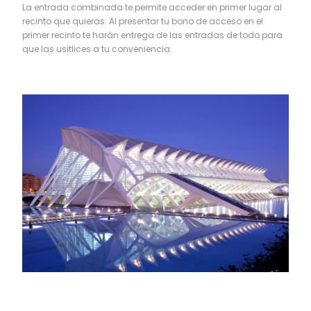
La entrada combinada te permite acceder en primer lugar al
recinto que quieras. Al presentar tu bono de acceso en el
primer recinto te harán entrega de las entradas de todo para
que las usitlices a tu conveniencia.