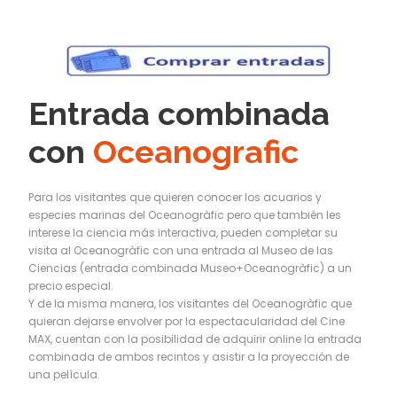
Entrada combinada
con
Oceanografic
Para los visitantes que quieren conocer los acuarios y
especies marinas del Oceanogràfic pero que también les
interese la ciencia más interactiva, pueden completar su
visita al Oceanogràfic con una entrada al Museo de las
Ciencias (entrada combinada Museo+Oceanogràfic) a un
precio especial.
Y de la misma manera, los visitantes del Oceanogràfic que
quieran dejarse envolver por la espectacularidad del Cine
MAX, cuentan con la posibilidad de adquirir online la entrada
combinada de ambos recintos y asistir a la proyección de
una película.