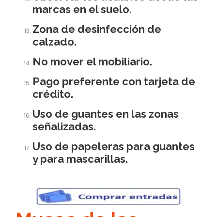
marcas en el suelo.
Zona de desinfección de
calzado.
No mover el mobiliario.
Pago preferente con tarjeta de
crédito.
Uso de guantes en las zonas
señalizadas.
Uso de papeleras para guantes
y para mascarillas.