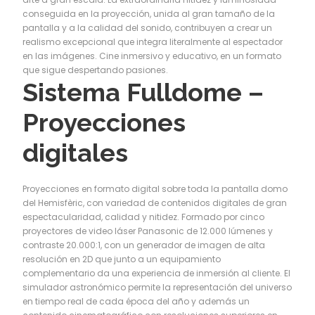
conseguida en la proyección, unida al gran tamaño de la
pantalla y a la calidad del sonido, contribuyen a crear un
realismo excepcional que integra literalmente al espectador
en las imágenes. Cine inmersivo y educativo, en un formato
que sigue despertando pasiones.
Sistema Fulldome –
Proyecciones
digitales
Proyecciones en formato digital sobre toda la pantalla domo
del Hemisfèric, con variedad de contenidos digitales de gran
espectacularidad, calidad y nitidez. Formado por cinco
proyectores de video láser Panasonic de 12.000 lúmenes y
contraste 20.000:1, con un generador de imagen de alta
resolución en 2D que junto a un equipamiento
complementario da una experiencia de inmersión al cliente. El
simulador astronómico permite la representación del universo
en tiempo real de cada época del año y además un