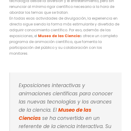
tecnología desde la diversión y el entretenimiento, pero sin
renunciar al mínimo rigor científico necesario a la hora de
abordar los temas que se tratan.
En todas esas actividades de divulgación, la experiencia en
directo sigue siendo la forma más estimulante y divertida de
adquirir conocimiento científico. Por eso, además de las
exposiciones, el
Museo de las Ciencia
s ofrece un completo
programa de animación científica, que fomenta la
participación del público y su colaboración con los
monitores.
Exposiciones interactivas y
animaciones científicas para conocer
las nuevas tecnologías y los avances
de la ciencia. El
Museo de las
Ciencias
se ha convertido en un
referente de la ciencia interactiva. Su