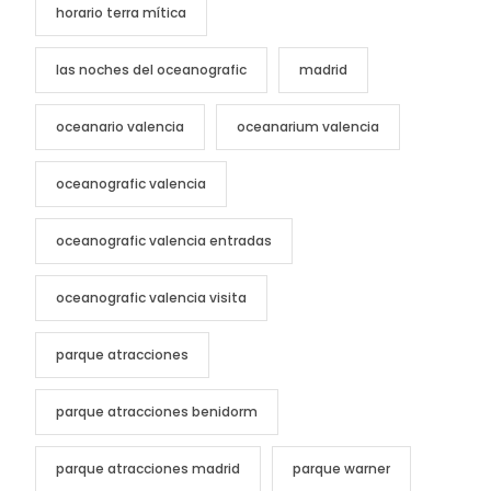
horario terra mítica
las noches del oceanografic
madrid
oceanario valencia
oceanarium valencia
oceanografic valencia
oceanografic valencia entradas
oceanografic valencia visita
parque atracciones
parque atracciones benidorm
parque atracciones madrid
parque warner