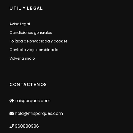
ÚTIL Y LEGAL
Aviso Legal
Condiciones generales
Política de privacidad y cookies
Contrato viaje combinado
Volver a inicio
CONTACTENOS
misparques.com
hola@misparques.com
960880986